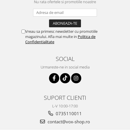
Nu rata ofertele si promotiile noastre
Vreau sa primesc newsletter cu promotiile
magazinului. Afla mai multe in
Politica de
Confidentialitate
SOCIAL
Urmareste-ne in social media
SUPORT CLIENTI
L-V 10:00-17:00
0735110011
contact@vox-shop.ro