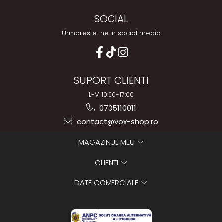
SOCIAL
Urmareste-ne in social media
SUPORT CLIENTI
L-V 10:00-17:00
0735110011
contact@vox-shop.ro
MAGAZINUL MEU
CLIENTI
DATE COMERCIALE