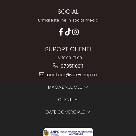
SOCIAL
Urmareste-ne in social media
SUPORT CLIENTI
L-V 10:00-17:00
0735110011
contact@vox-shop.ro
MAGAZINUL MEU
CLIENTI
DATE COMERCIALE