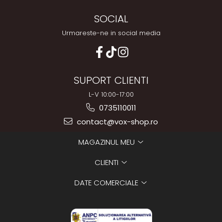
SOCIAL
Urmareste-ne in social media
SUPORT CLIENTI
L-V 10:00-17:00
0735110011
contact@vox-shop.ro
MAGAZINUL MEU
CLIENTI
DATE COMERCIALE