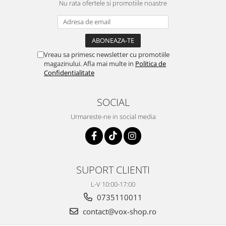
Nu rata ofertele si promotiile noastre
Vreau sa primesc newsletter cu promotiile
magazinului. Afla mai multe in
Politica de
Confidentialitate
SOCIAL
Urmareste-ne in social media
SUPORT CLIENTI
L-V 10:00-17:00
0735110011
contact@vox-shop.ro