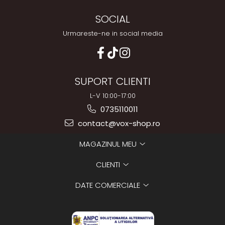
SOCIAL
Urmareste-ne in social media
SUPORT CLIENTI
L-V 10:00-17:00
0735110011
contact@vox-shop.ro
MAGAZINUL MEU
CLIENTI
DATE COMERCIALE