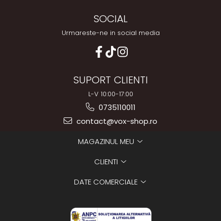
SOCIAL
Urmareste-ne in social media
SUPORT CLIENTI
L-V 10:00-17:00
0735110011
contact@vox-shop.ro
MAGAZINUL MEU
CLIENTI
DATE COMERCIALE