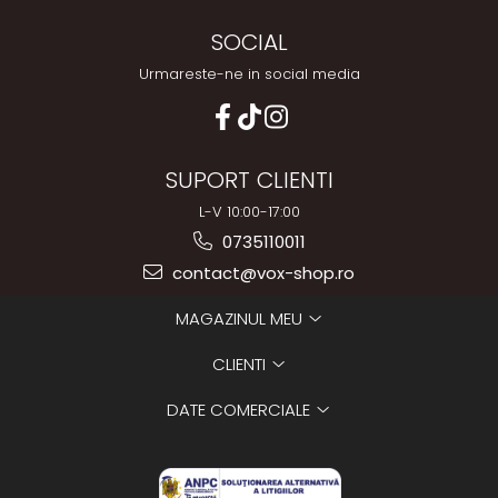
SOCIAL
Urmareste-ne in social media
SUPORT CLIENTI
L-V 10:00-17:00
0735110011
contact@vox-shop.ro
MAGAZINUL MEU
CLIENTI
DATE COMERCIALE