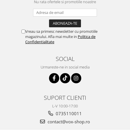
Nu rata ofertele si promotiile noastre
Vreau sa primesc newsletter cu promotiile
magazinului. Afla mai multe in
Politica de
Confidentialitate
SOCIAL
Urmareste-ne in social media
SUPORT CLIENTI
L-V 10:00-17:00
0735110011
contact@vox-shop.ro