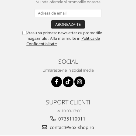
Nu rata ofertele si promotiile noastre
Vreau sa primesc newsletter cu promotiile
magazinului. Afla mai multe in
Politica de
Confidentialitate
SOCIAL
Urmareste-ne in social media
SUPORT CLIENTI
L-V 10:00-17:00
0735110011
contact@vox-shop.ro