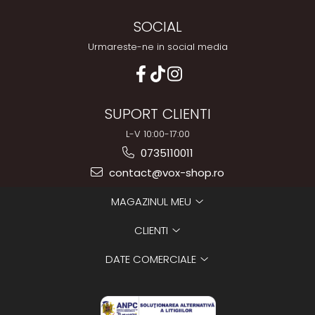
SOCIAL
Urmareste-ne in social media
SUPORT CLIENTI
L-V 10:00-17:00
0735110011
contact@vox-shop.ro
MAGAZINUL MEU
CLIENTI
DATE COMERCIALE