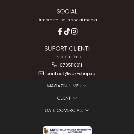
SOCIAL
Urmareste-ne in social media
SUPORT CLIENTI
L-V 10:00-17:00
0735110011
contact@vox-shop.ro
MAGAZINUL MEU
CLIENTI
DATE COMERCIALE