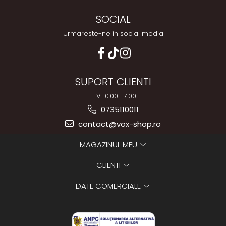
SOCIAL
Urmareste-ne in social media
SUPORT CLIENTI
L-V 10:00-17:00
0735110011
contact@vox-shop.ro
MAGAZINUL MEU
CLIENTI
DATE COMERCIALE