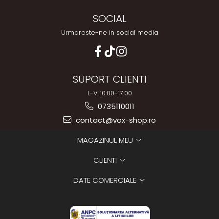
SOCIAL
Urmareste-ne in social media
SUPORT CLIENTI
L-V 10:00-17:00
0735110011
contact@vox-shop.ro
MAGAZINUL MEU
CLIENTI
DATE COMERCIALE