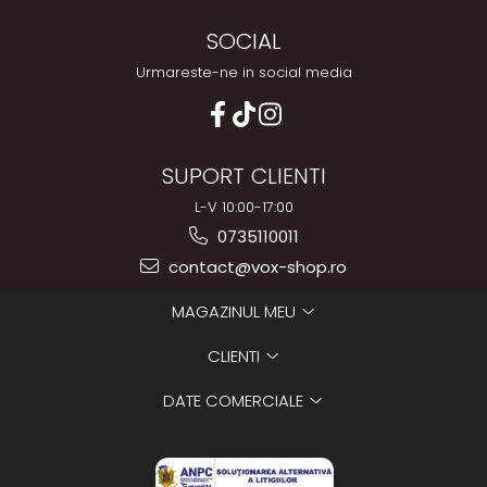
SOCIAL
Urmareste-ne in social media
SUPORT CLIENTI
L-V 10:00-17:00
0735110011
contact@vox-shop.ro
MAGAZINUL MEU
CLIENTI
DATE COMERCIALE