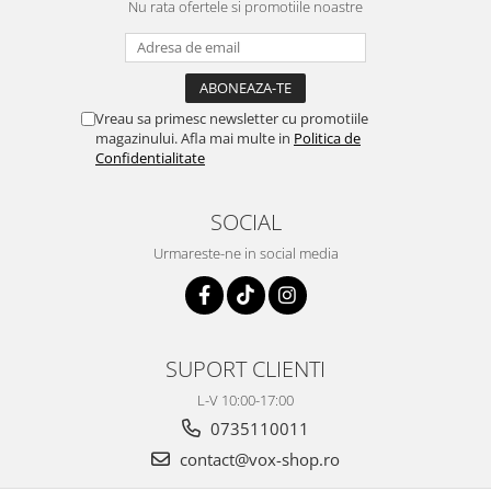
Nu rata ofertele si promotiile noastre
Vreau sa primesc newsletter cu promotiile
magazinului. Afla mai multe in
Politica de
Confidentialitate
SOCIAL
Urmareste-ne in social media
SUPORT CLIENTI
L-V 10:00-17:00
0735110011
contact@vox-shop.ro