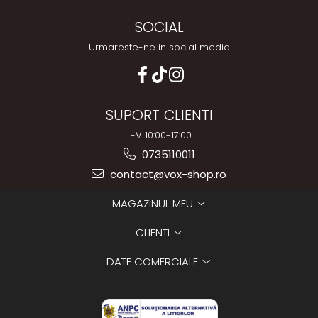
SOCIAL
Urmareste-ne in social media
SUPORT CLIENTI
L-V 10:00-17:00
0735110011
contact@vox-shop.ro
MAGAZINUL MEU
CLIENTI
DATE COMERCIALE