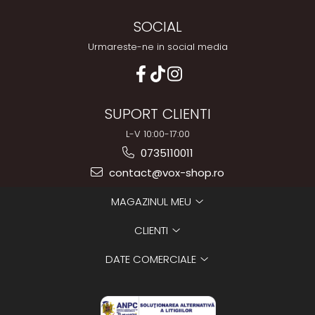
SOCIAL
Urmareste-ne in social media
SUPORT CLIENTI
L-V 10:00-17:00
0735110011
contact@vox-shop.ro
MAGAZINUL MEU
CLIENTI
DATE COMERCIALE