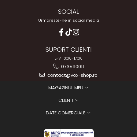
SOCIAL
Urmareste-ne in social media
SUPORT CLIENTI
L-V 10:00-17:00
0735110011
contact@vox-shop.ro
MAGAZINUL MEU
CLIENTI
DATE COMERCIALE